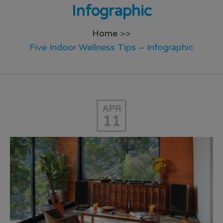
Infographic
Home
>>
Five Indoor Wellness Tips – Infographic
APR
11