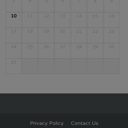
3
4
5
6
7
8
9
10
11
12
13
14
15
16
17
18
19
20
21
22
23
24
25
26
27
28
29
30
31
Privacy Policy
Contact Us