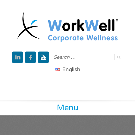
English
Menu