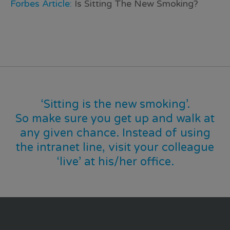
Forbes Article:
Is Sitting The New Smoking?
‘Sitting is the new smoking’.
So make sure you get up and walk at
any given chance. Instead of using
the intranet line, visit your colleague
‘live’ at his/her office.