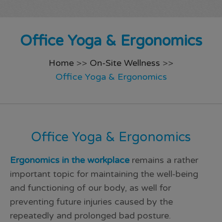
Office Yoga & Ergonomics
Home
>>
On-Site Wellness
>>
Office Yoga & Ergonomics
Office Yoga & Ergonomics
Ergonomics in the workplace
remains a rather
important topic for maintaining the well-being
and functioning of our body, as well for
preventing future injuries caused by the
repeatedly and prolonged bad posture.