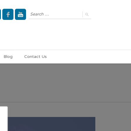
Blog
Contact Us