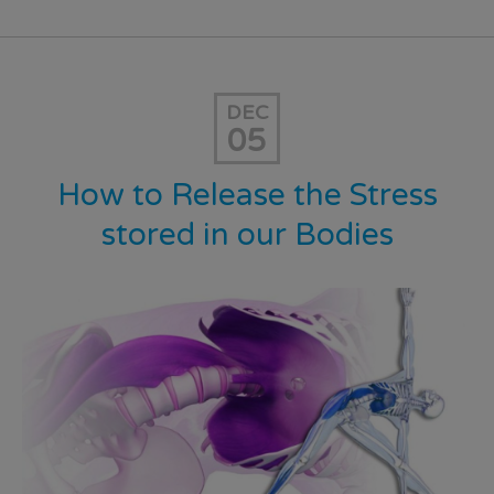
DEC
05
How to Release the Stress
stored in our Bodies