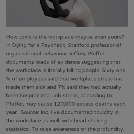
How toxic is the workplace-maybe even yours?
In Dying for a Paycheck, Stanford professor of
organizational behaviour Jeffrey Pfeffer
documents loads of evidence suggesting that
the workplace is literally killing people. Sixty one
% of employees said that workplace stress had
made them sick and 7% said they had actually
been hospitalized. Job stress, according to
Pfeffer, may cause 120,000 excess deaths each
year. Source: Inc. I’ve documented toxicity in
the workplace as well, with head-shaking
statistics. To raise awareness of the profundity