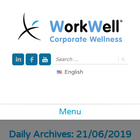
English
Menu
Daily Archives: 21/06/2019