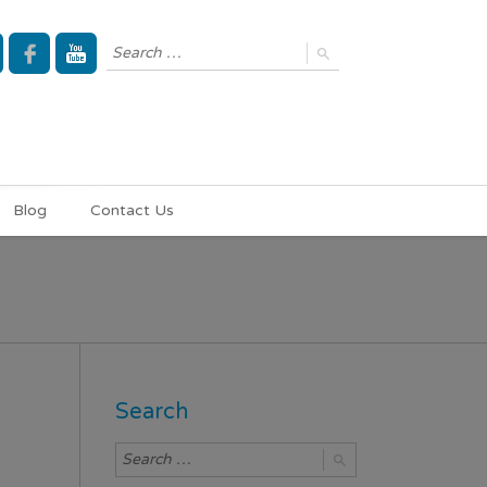
Blog
Contact Us
Search