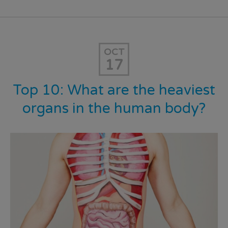
OCT
17
Top 10: What are the heaviest
organs in the human body?