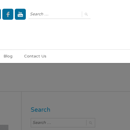
Blog
Contact Us
Search