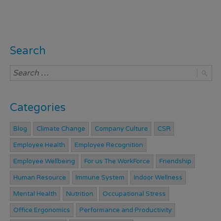
Search
Categories
Blog
Climate Change
Company Culture
CSR
Employee Health
Employee Recognition
Employee Wellbeing
For us The WorkForce
Friendship
Human Resource
Immune System
Indoor Wellness
Mental Health
Nutrition
Occupational Stress
Office Ergonomics
Performance and Productivity