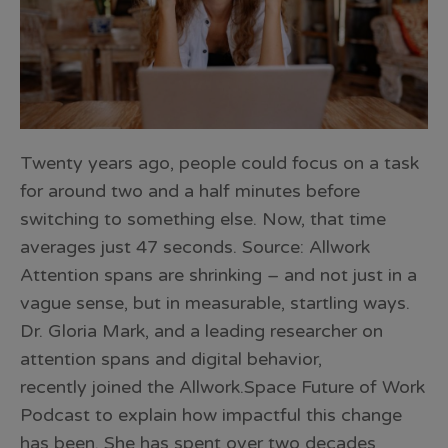
Twenty years ago, people could focus on a task
for around two and a half minutes before
switching to something else. Now, that time
averages just 47 seconds. Source: Allwork
Attention spans are shrinking – and not just in a
vague sense, but in measurable, startling ways.
Dr. Gloria Mark, and a leading researcher on
attention spans and digital behavior,
recently joined the Allwork.Space Future of Work
Podcast to explain how impactful this change
has been. She has spent over two decades