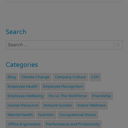
Search
Categories
Blog
Climate Change
Company Culture
CSR
Employee Health
Employee Recognition
Employee Wellbeing
For us The WorkForce
Friendship
Human Resource
Immune System
Indoor Wellness
Mental Health
Nutrition
Occupational Stress
Office Ergonomics
Performance and Productivity