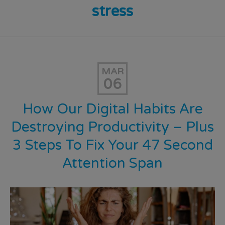
stress
MAR
06
How Our Digital Habits Are
Destroying Productivity – Plus
3 Steps To Fix Your 47 Second
Attention Span