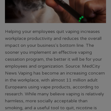
Helping your employees quit vaping increases
workplace productivity and reduces the overall
impact on your business’s bottom line. The
sooner you implement an effective vaping
cessation program, the better it will be for your
employees and organization. Source: MedCity
News Vaping has become an increasing concern
in the workplace, with almost 11 million adult
Europeans using vape products, according to
research. While many believe vaping is relatively
harmless, more socially acceptable than
smoking, and a useful tool to quit, nicotine is