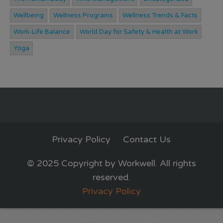
Wellbeing
Wellness Programs
Wellness Trends & Facts
Work-Life Balance
World Day for Safety & Health at Work
Yoga
Privacy Policy
Contact Us
© 2025 Copyright by Workwell. All rights
reserved.
Privacy Policy