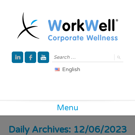
English
Menu
Daily Archives: 12/06/2023