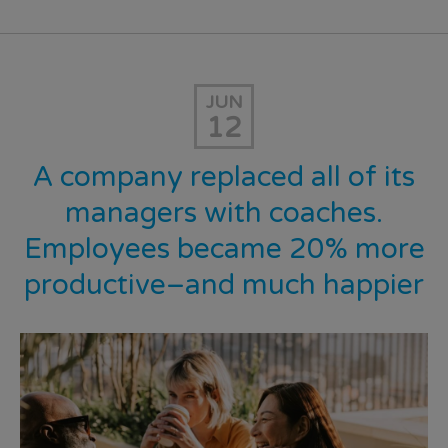
JUN
12
A company replaced all of its
managers with coaches.
Employees became 20% more
productive–and much happier