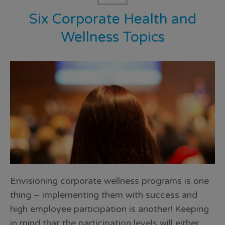
Six Corporate Health and
Wellness Topics
Envisioning corporate wellness programs is one
thing – implementing them with success and
high employee participation is another! Keeping
in mind that the participation levels will either