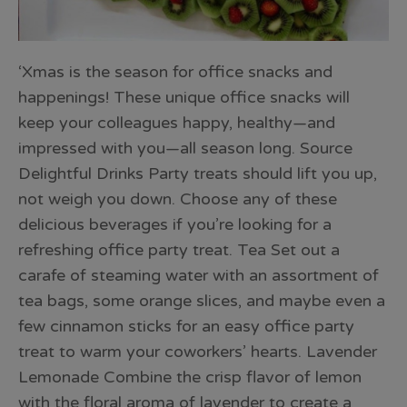
‘Xmas is the season for office snacks and
happenings! These unique office snacks will
keep your colleagues happy, healthy—and
impressed with you—all season long. Source
Delightful Drinks Party treats should lift you up,
not weigh you down. Choose any of these
delicious beverages if you’re looking for a
refreshing office party treat. Tea Set out a
carafe of steaming water with an assortment of
tea bags, some orange slices, and maybe even a
few cinnamon sticks for an easy office party
treat to warm your coworkers’ hearts. Lavender
Lemonade Combine the crisp flavor of lemon
with the floral aroma of lavender to create a