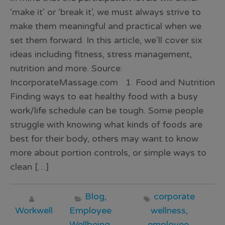
‘make it’ or ‘break it’, we must always strive to
make them meaningful and practical when we
set them forward. In this article, we’ll cover six
ideas including fitness, stress management,
nutrition and more. Source:
IncorporateMassage.com 1. Food and Nutrition
Finding ways to eat healthy food with a busy
work/life schedule can be tough. Some people
struggle with knowing what kinds of foods are
best for their body, others may want to know
more about portion controls, or simple ways to
clean […]
Blog
,
corporate
Workwell
Employee
wellness
,
Wellbeing
,
employee
,