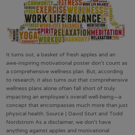
It turns out, a basket of fresh apples and an
awe-inspiring motivational poster don’t count as
a comprehensive wellness plan. But, according
to research, it also turns out that comprehensive
wellness plans alone often fall short of truly
impacting an employee’s overall well-being—a
concept that encompasses much more than just
physical health. Source | David Sturt and Todd
Nordstrom As a disclaimer, we don’t have
anything against apples and motivational