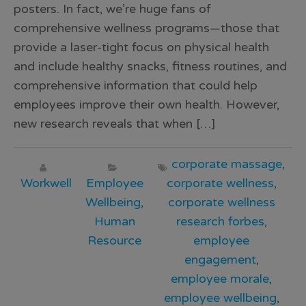
posters. In fact, we’re huge fans of
comprehensive wellness programs—those that
provide a laser-tight focus on physical health
and include healthy snacks, fitness routines, and
comprehensive information that could help
employees improve their own health. However,
new research reveals that when […]
corporate massage
,
Workwell
Employee
corporate wellness
,
Wellbeing
,
corporate wellness
Human
research forbes
,
Resource
employee
engagement
,
employee morale
,
employee wellbeing
,