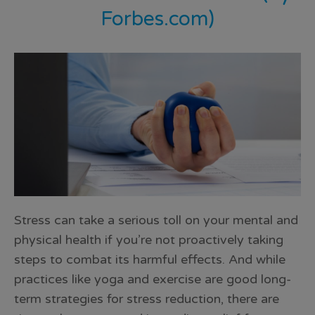
Forbes.com)
Stress can take a serious toll on your mental and
physical health if you’re not proactively taking
steps to combat its harmful effects. And while
practices like yoga and exercise are good long-
term strategies for stress reduction, there are