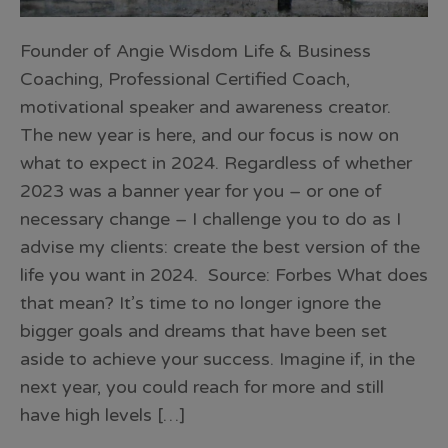
Founder of Angie Wisdom Life & Business
Coaching, Professional Certified Coach,
motivational speaker and awareness creator.
The new year is here, and our focus is now on
what to expect in 2024. Regardless of whether
2023 was a banner year for you – or one of
necessary change – I challenge you to do as I
advise my clients: create the best version of the
life you want in 2024. Source: Forbes What does
that mean? It’s time to no longer ignore the
bigger goals and dreams that have been set
aside to achieve your success. Imagine if, in the
next year, you could reach for more and still
have high levels […]