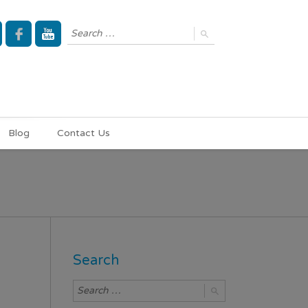
Blog
Contact Us
Search