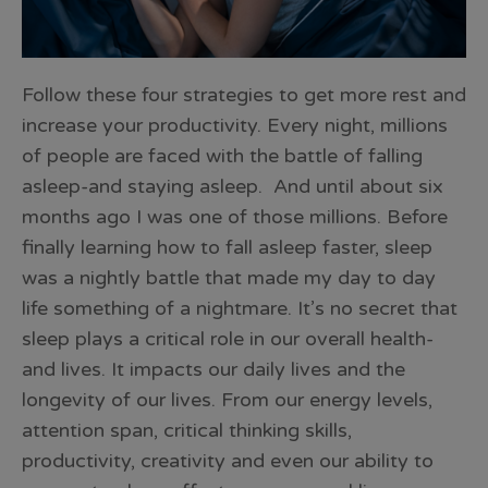
Follow these four strategies to get more rest and
increase your productivity. Every night, millions
of people are faced with the battle of falling
asleep-and staying asleep. And until about six
months ago I was one of those millions. Before
finally learning how to fall asleep faster, sleep
was a nightly battle that made my day to day
life something of a nightmare. It’s no secret that
sleep plays a critical role in our overall health-
and lives. It impacts our daily lives and the
longevity of our lives. From our energy levels,
attention span, critical thinking skills,
productivity, creativity and even our ability to