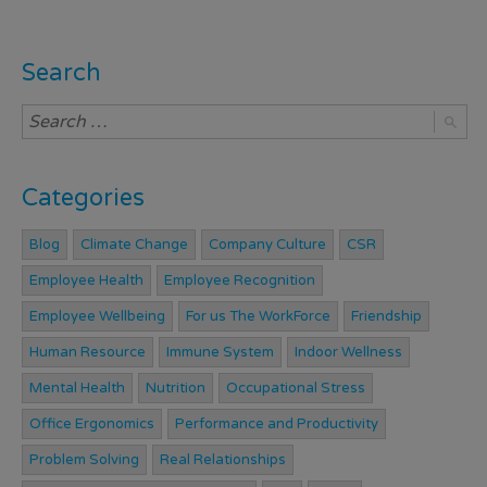
Search
Categories
Blog
Climate Change
Company Culture
CSR
Employee Health
Employee Recognition
Employee Wellbeing
For us The WorkForce
Friendship
Human Resource
Immune System
Indoor Wellness
Mental Health
Nutrition
Occupational Stress
Office Ergonomics
Performance and Productivity
Problem Solving
Real Relationships