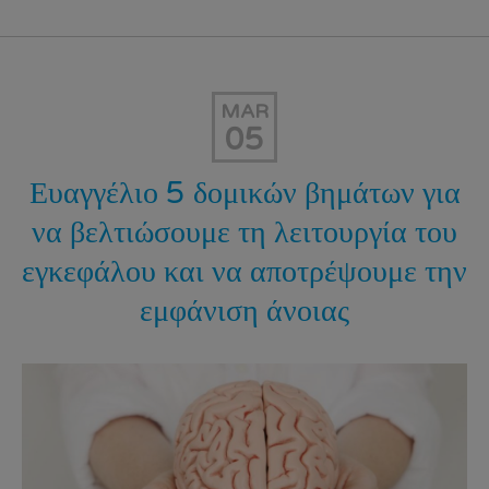
MAR
05
Ευαγγέλιο 5 δομικών βημάτων για
να βελτιώσουμε τη λειτουργία του
εγκεφάλου και να αποτρέψουμε την
εμφάνιση άνοιας