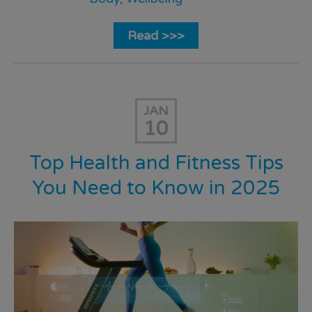
Read >>>
JAN
10
Top Health and Fitness Tips
You Need to Know in 2025