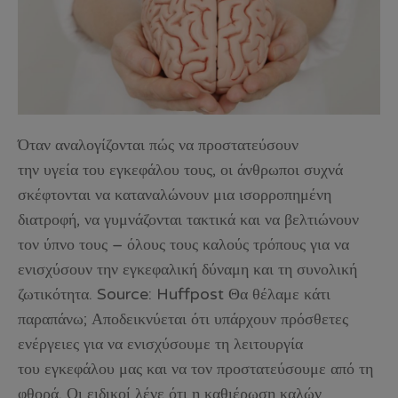
Όταν αναλογίζονται πώς να προστατεύσουν
την υγεία του εγκεφάλου τους, οι άνθρωποι συχνά
σκέφτονται να καταναλώνουν μια ισορροπημένη
διατροφή, να γυμνάζονται τακτικά και να βελτιώνουν
τον ύπνο τους – όλους τους καλούς τρόπους για να
ενισχύσουν την εγκεφαλική δύναμη και τη συνολική
ζωτικότητα. Source: Huffpost Θα θέλαμε κάτι
παραπάνω; Αποδεικνύεται ότι υπάρχουν πρόσθετες
ενέργειες για να ενισχύσουμε τη λειτουργία
του εγκεφάλου μας και να τον προστατεύσουμε από τη
φθορά. Οι ειδικοί λένε ότι η καθιέρωση καλών