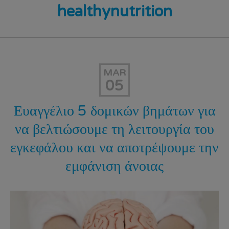
healthynutrition
MAR
05
Ευαγγέλιο 5 δομικών βημάτων για
να βελτιώσουμε τη λειτουργία του
εγκεφάλου και να αποτρέψουμε την
εμφάνιση άνοιας